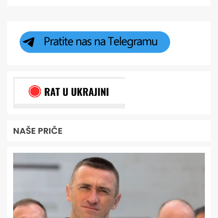
NAŠE PRIČE