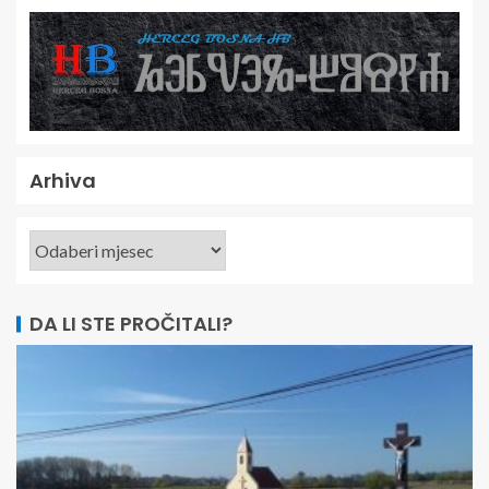
Arhiva
DA LI STE PROČITALI?