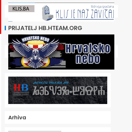
PRIJATELJ HB.HTEAM.ORG
Arhiva