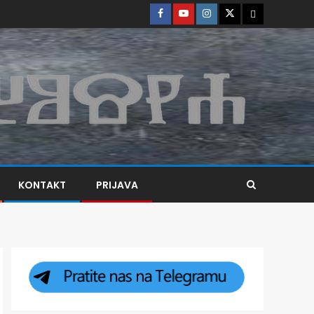
KONTAKT
PRIJAVA