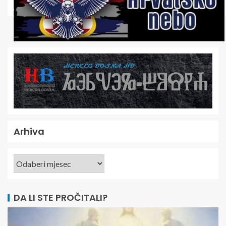
Arhiva
DA LI STE PROČITALI?