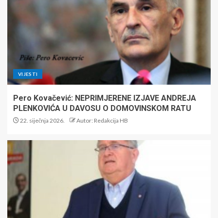
VIJESTI
Pero Kovačević: NEPRIMJERENE IZJAVE ANDREJA
PLENKOVIĆA U DAVOSU O DOMOVINSKOM RATU
22. siječnja 2026.
Autor: Redakcija HB