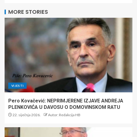
MORE STORIES
VIJESTI
Pero Kovačević: NEPRIMJERENE IZJAVE ANDREJA
PLENKOVIĆA U DAVOSU O DOMOVINSKOM RATU
22. siječnja 2026.
Autor: Redakcija HB