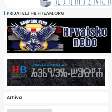
PRIJATELJ HB.HTEAM.ORG
Arhiva