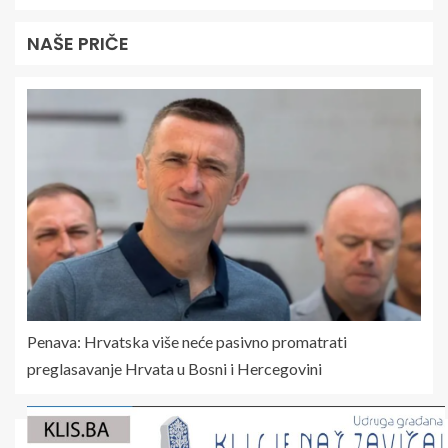
NAŠE PRIČE
Penava: Hrvatska više neće pasivno promatrati
preglasavanje Hrvata u Bosni i Hercegovini