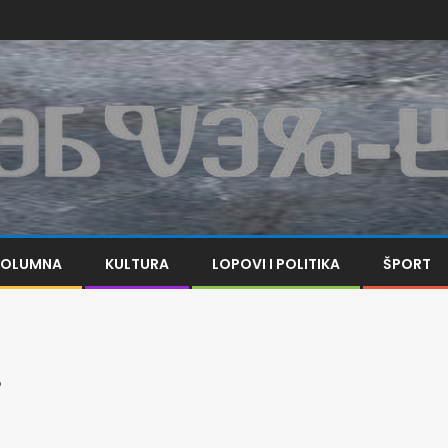
KOLUMNA
KULTURA
LOPOVI I POLITIKA
ŠPORT
.