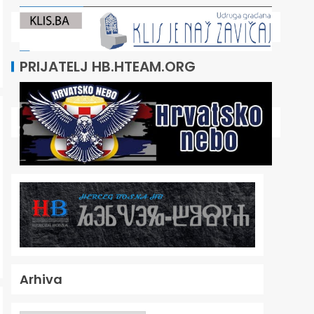
PRIJATELJ HB.HTEAM.ORG
Arhiva