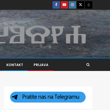
KONTAKT
PRIJAVA