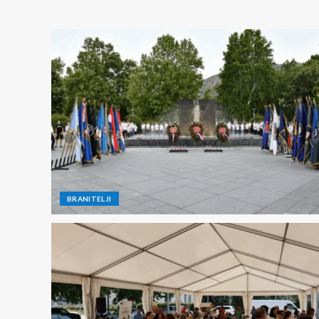
BRANITELJI