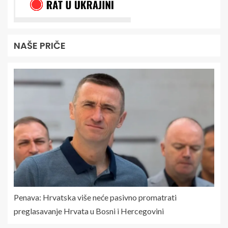
NAŠE PRIČE
Penava: Hrvatska više neće pasivno promatrati
preglasavanje Hrvata u Bosni i Hercegovini