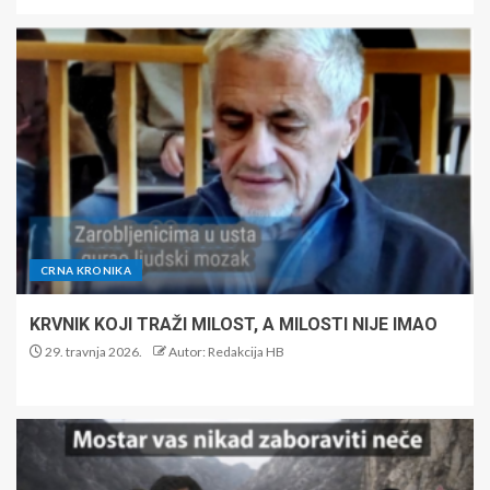
CRNA KRONIKA
KRVNIK KOJI TRAŽI MILOST, A MILOSTI NIJE IMAO
29. travnja 2026.
Autor: Redakcija HB