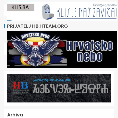
PRIJATELJ HB.HTEAM.ORG
Arhiva