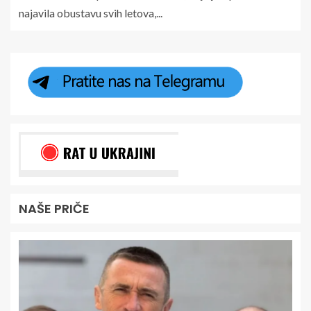
najavila obustavu svih letova,...
NAŠE PRIČE