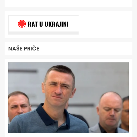
NAŠE PRIČE