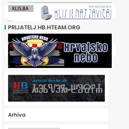
PRIJATELJ HB.HTEAM.ORG
Arhiva