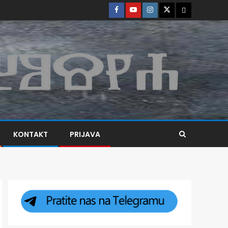
KONTAKT
PRIJAVA