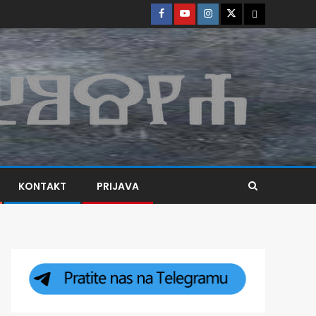
KONTAKT
PRIJAVA