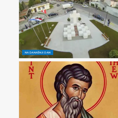
NA DANAŠNJI DAN