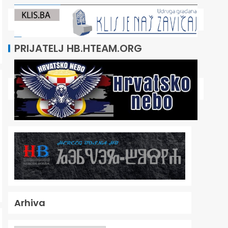
PRIJATELJ HB.HTEAM.ORG
Arhiva