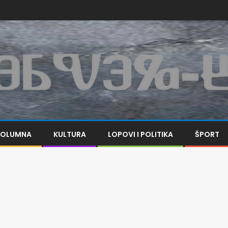
KOLUMNA
KULTURA
LOPOVI I POLITIKA
ŠPORT