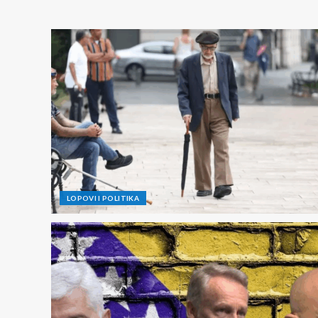
LOPOVI I POLITIKA