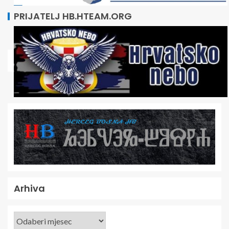
PRIJATELJ HB.HTEAM.ORG
Arhiva