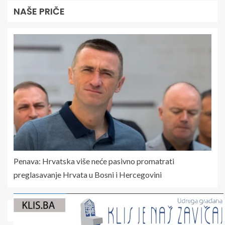
NAŠE PRIČE
Penava: Hrvatska više neće pasivno promatrati
preglasavanje Hrvata u Bosni i Hercegovini