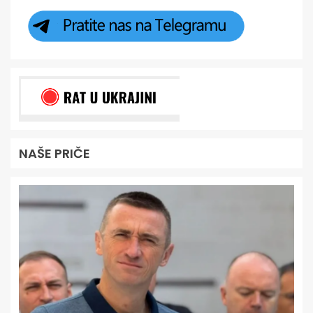
NAŠE PRIČE