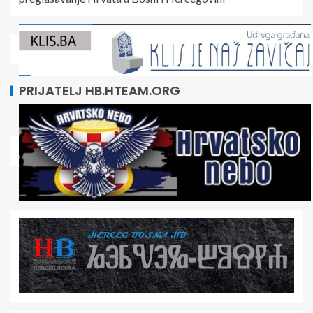
PRIJATELJ HB.HTEAM.ORG