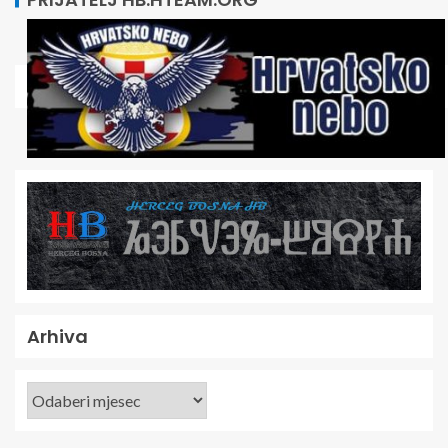
Arhiva