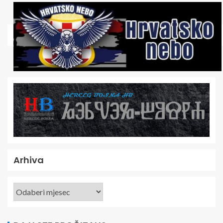
Arhiva