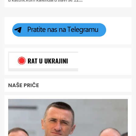
NAŠE PRIČE