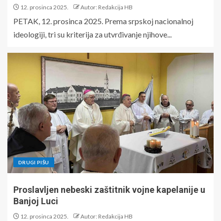
12. prosinca 2025.
Autor: Redakcija HB
PETAK, 12. prosinca 2025. Prema srpskoj nacionalnoj
ideologiji, tri su kriterija za utvrđivanje njihove...
DRUGI PIŠU
Proslavljen nebeski zaštitnik vojne kapelanije u
Banjoj Luci
12. prosinca 2025.
Autor: Redakcija HB