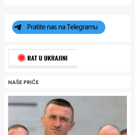
NAŠE PRIČE