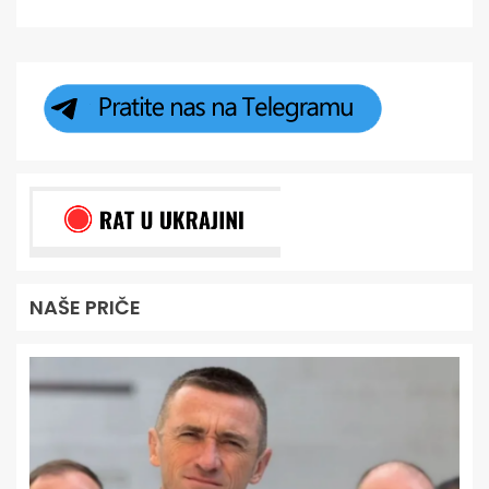
NAŠE PRIČE