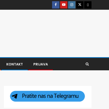
KONTAKT
PRIJAVA