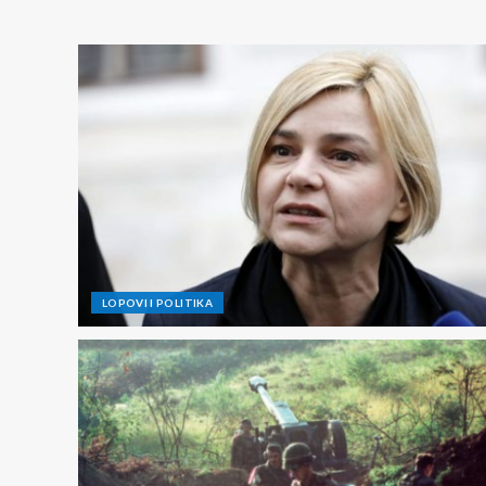
LOPOVI I POLITIKA