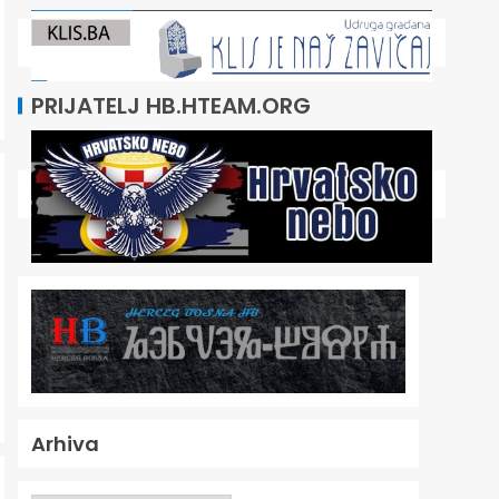
PRIJATELJ HB.HTEAM.ORG
Arhiva