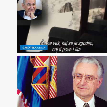
EUROPSKA UNIJA