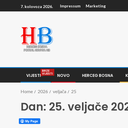
Impressum
Marketing
7. kolovoza 2026.
BRZE
VIJESTI
VIJESTI
NOVO
HERCEG BOSNA
Home
2026
veljača
25
Dan:
25. veljače 20