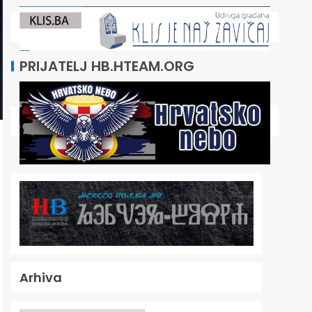
PRIJATELJ HB.HTEAM.ORG
Arhiva