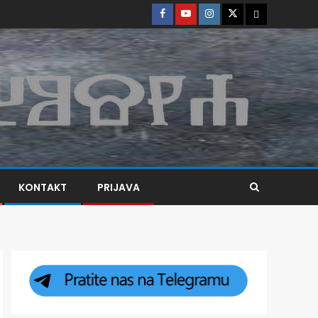
KONTAKT
PRIJAVA