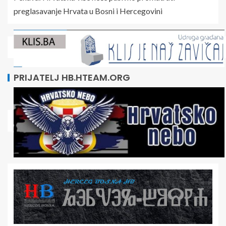
preglasavanje Hrvata u Bosni i Hercegovini
PRIJATELJ HB.HTEAM.ORG