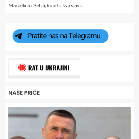
Marcelina i Petra, koje Crkva slavi...
NAŠE PRIČE