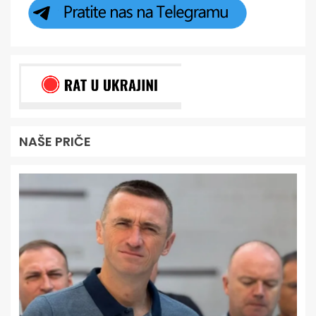
NAŠE PRIČE