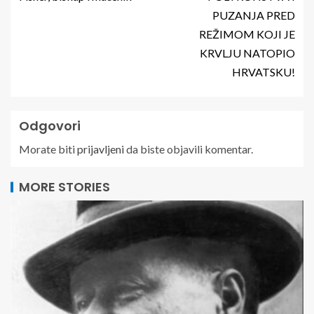
PUZANJA PRED
REŽIMOM KOJI JE
KRVLJU NATOPIO
HRVATSKU!
Odgovori
Morate biti
prijavljeni
da biste objavili komentar.
MORE STORIES