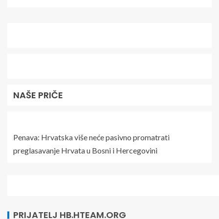
NAŠE PRIČE
Penava: Hrvatska više neće pasivno promatrati
preglasavanje Hrvata u Bosni i Hercegovini
PRIJATELJ HB.HTEAM.ORG