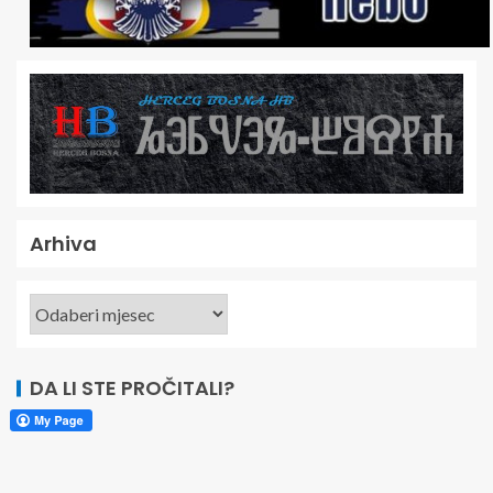
Arhiva
DA LI STE PROČITALI?