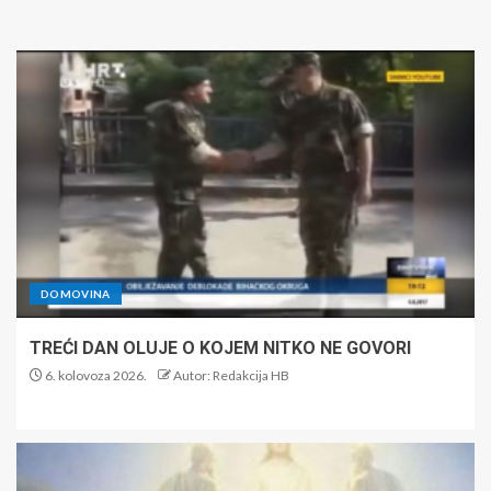
DOMOVINA
TREĆI DAN OLUJE O KOJEM NITKO NE GOVORI
6. kolovoza 2026.
Autor: Redakcija HB