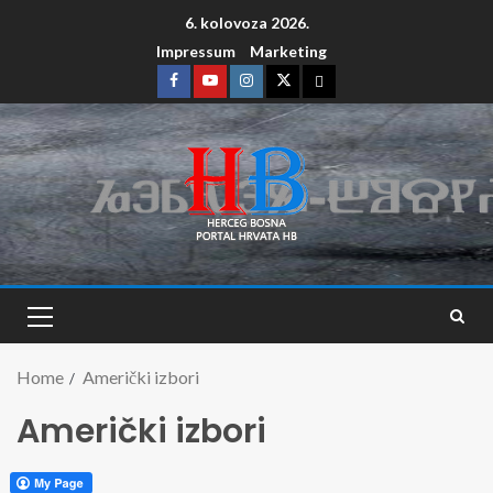
6. kolovoza 2026.
Impressum
Marketing
Home
Američki izbori
Američki izbori