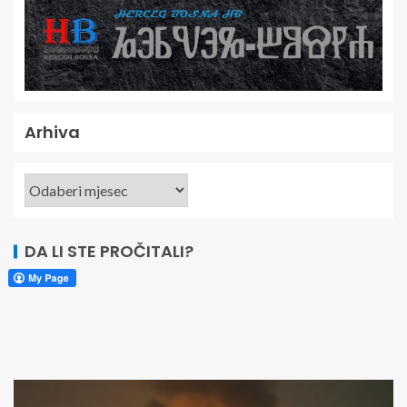
Arhiva
DA LI STE PROČITALI?