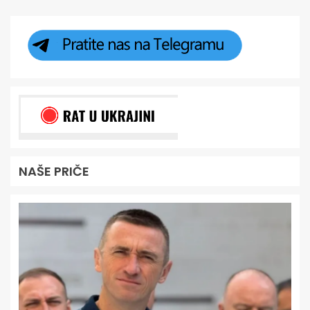
NAŠE PRIČE