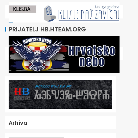
PRIJATELJ HB.HTEAM.ORG
Arhiva