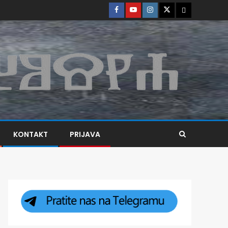
KONTAKT
PRIJAVA