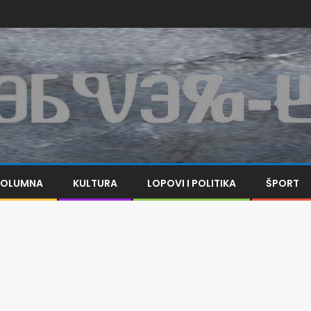
KOLUMNA
KULTURA
LOPOVI I POLITIKA
ŠPORT