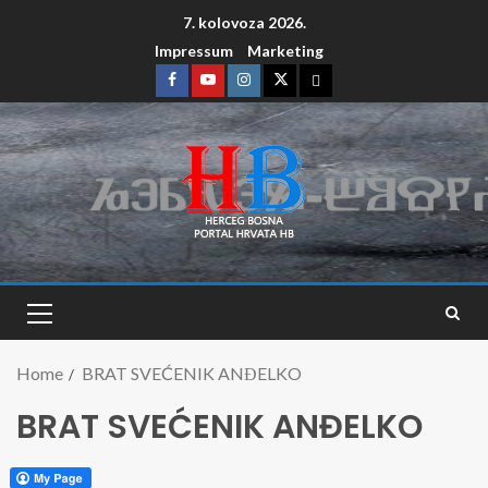
7. kolovoza 2026.
Impressum
Marketing
Home
BRAT SVEĆENIK ANĐELKO
BRAT SVEĆENIK ANĐELKO