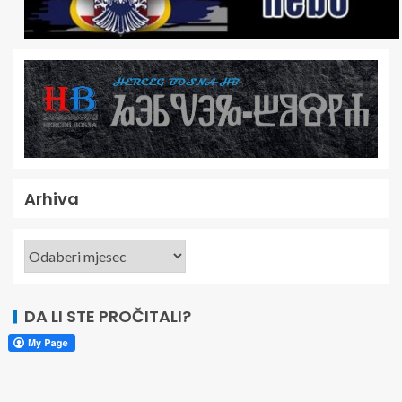
Arhiva
DA LI STE PROČITALI?