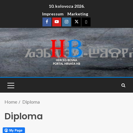
10. kolovoza 2026.
Impressum
Marketing
Home
Diploma
Diploma