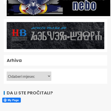
Arhiva
DA LI STE PROČITALI?