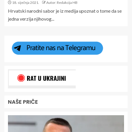
18. siječnja 2021.
Autor: Redakcija HB
Hrvatski narodni sabor je iz medija upoznat o tome da se
jedna verzija njihovog...
NAŠE PRIČE