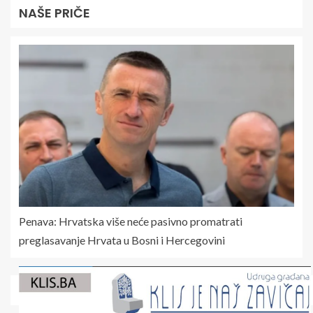
NAŠE PRIČE
Penava: Hrvatska više neće pasivno promatrati
preglasavanje Hrvata u Bosni i Hercegovini