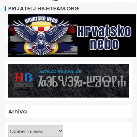
PRIJATELJ HB.HTEAM.ORG
Arhiva