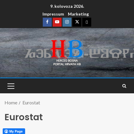
9. kolovoza 2026.
Impressum
Marketing
Home
Eurostat
Eurostat