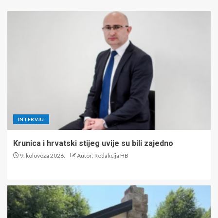
INTERVJU
Krunica i hrvatski stijeg uvije su bili zajedno
9. kolovoza 2026.
Autor: Redakcija HB