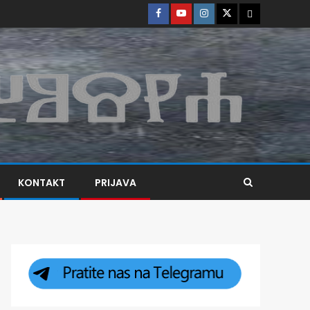
KONTAKT
PRIJAVA