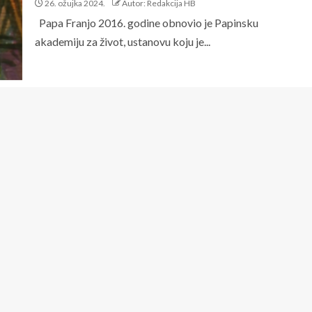
26. ožujka 2024.
Autor: Redakcija HB
Papa Franjo 2016. godine obnovio je Papinsku
akademiju za život, ustanovu koju je...