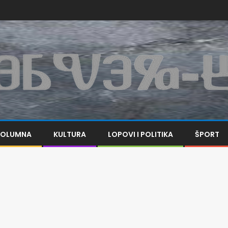
KOLUMNA
KULTURA
LOPOVI I POLITIKA
ŠPORT