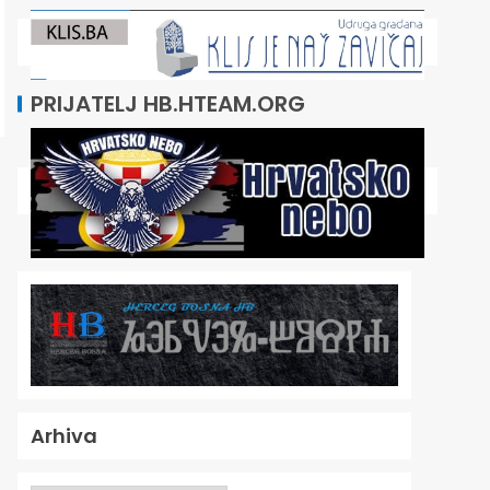
PRIJATELJ HB.HTEAM.ORG
Arhiva