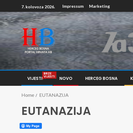
Impressum
Marketing
7. kolovoza 2026.
BRZE
VIJESTI
VIJESTI
NOVO
HERCEG BOSNA
Home
EUTANAZIJA
EUTANAZIJA