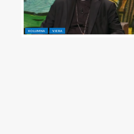
KOLUMNA
VJERA