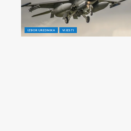
IZBOR UREDNIKA
VIJESTI