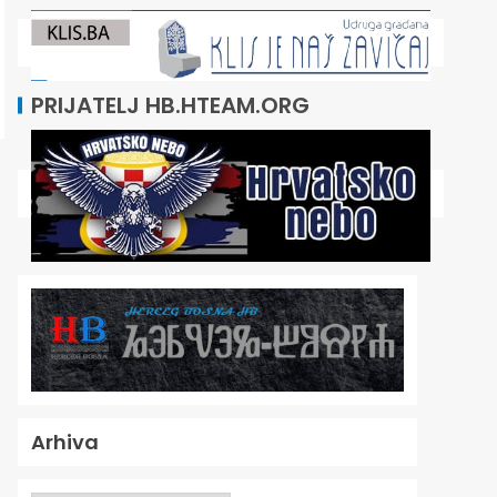
PRIJATELJ HB.HTEAM.ORG
Arhiva