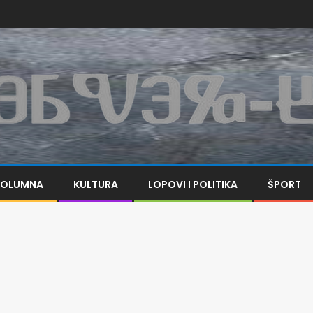
KOLUMNA
KULTURA
LOPOVI I POLITIKA
ŠPORT