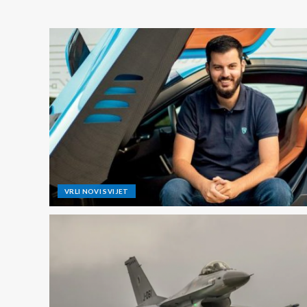
VRLI NOVI SVIJET