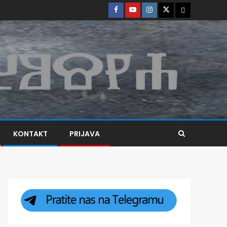
KONTAKT
PRIJAVA