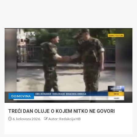
DOMOVINA
TREĆI DAN OLUJE O KOJEM NITKO NE GOVORI
6. kolovoza 2026.
Autor: Redakcija HB