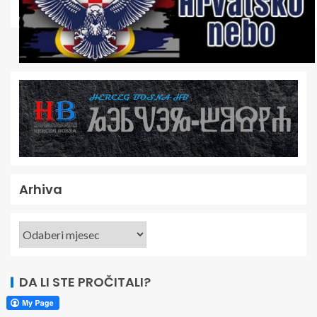
Arhiva
DA LI STE PROČITALI?