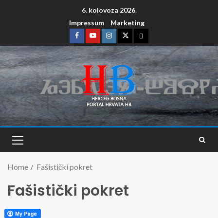
6. kolovoza 2026.
Impressum
Marketing
Home
Fašistički pokret
Fašistički pokret