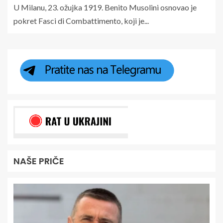
U Milanu, 23. ožujka 1919. Benito Musolini osnovao je
pokret Fasci di Combattimento, koji je...
NAŠE PRIČE