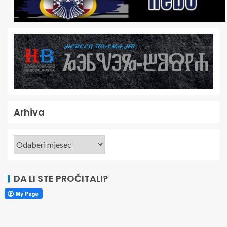
Arhiva
DA LI STE PROČITALI?