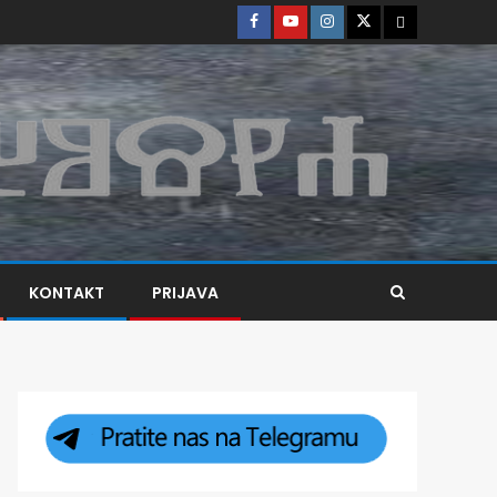
KONTAKT
PRIJAVA