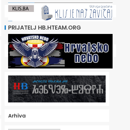
PRIJATELJ HB.HTEAM.ORG
Arhiva