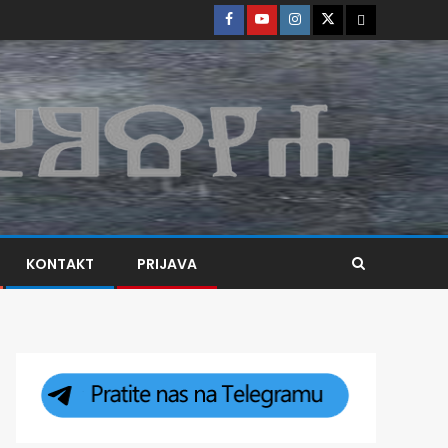
KONTAKT
PRIJAVA