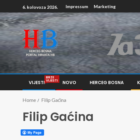
Impressum
Marketing
6. kolovoza 2026.
BRZE
VIJESTI
VIJESTI
NOVO
HERCEG BOSNA
Home
Filip Gaćina
Filip Gaćina