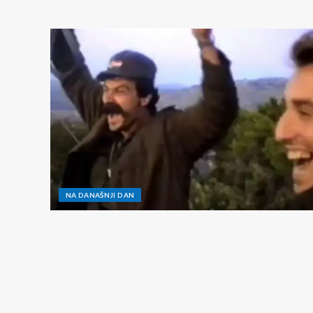
NA DANAŠNJI DAN