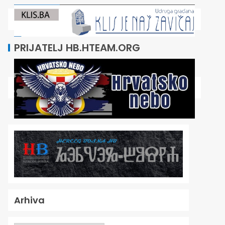
PRIJATELJ HB.HTEAM.ORG
Arhiva