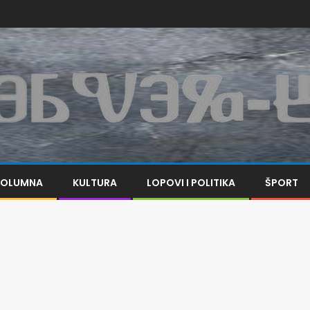
KOLUMNA
KULTURA
LOPOVI I POLITIKA
ŠPORT