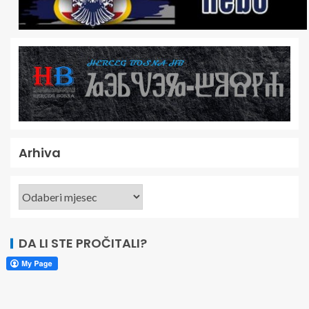
Arhiva
DA LI STE PROČITALI?