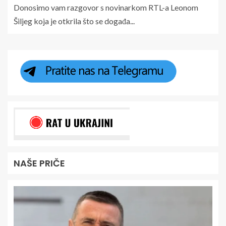
Donosimo vam razgovor s novinarkom RTL-a Leonom
Šiljeg koja je otkrila što se događa...
NAŠE PRIČE