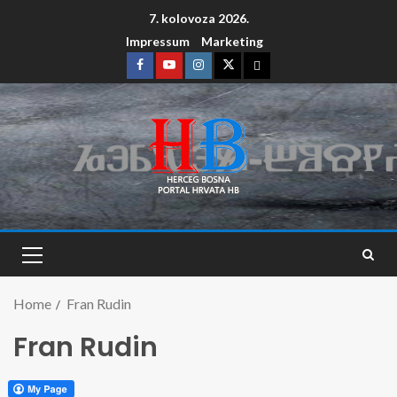
7. kolovoza 2026.
Impressum
Marketing
Home
Fran Rudin
Fran Rudin