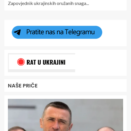
Zapovjednik ukrajinskih oružanih snaga...
NAŠE PRIČE