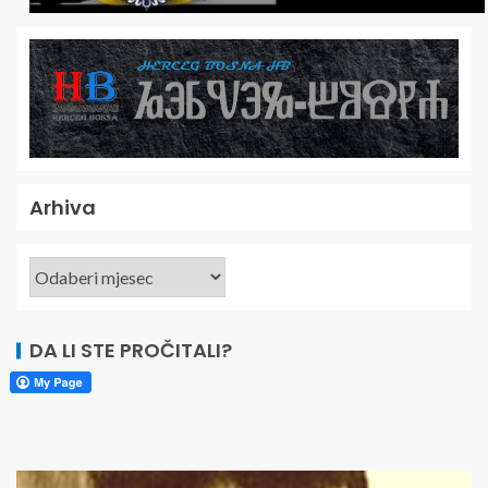
Arhiva
DA LI STE PROČITALI?