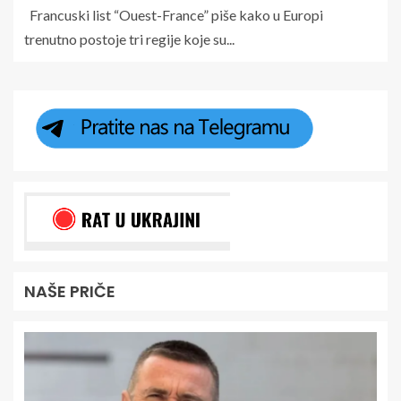
Francuski list “Ouest-France” piše kako u Europi
trenutno postoje tri regije koje su...
NAŠE PRIČE