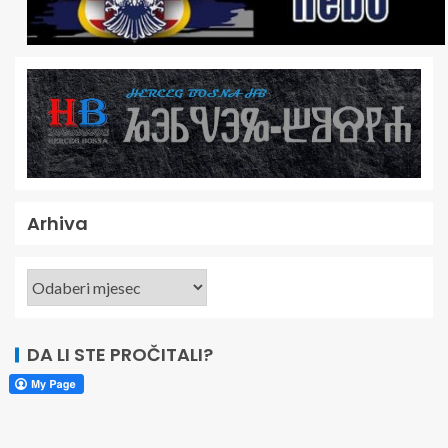
Arhiva
DA LI STE PROČITALI?