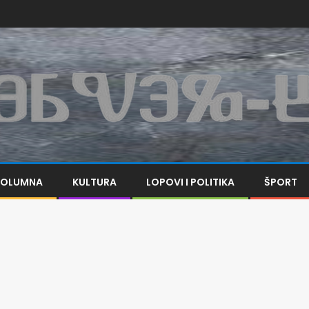
KOLUMNA
KULTURA
LOPOVI I POLITIKA
ŠPORT