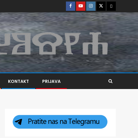
KONTAKT
PRIJAVA