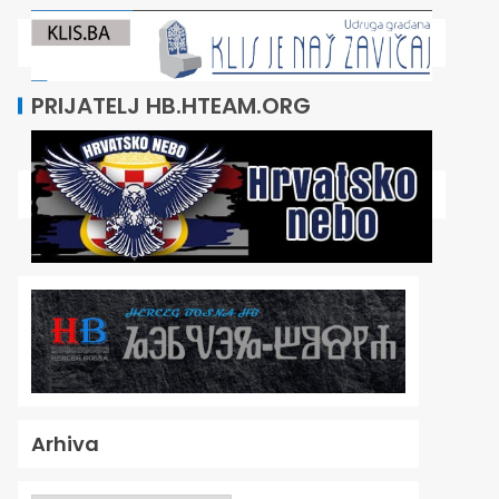
PRIJATELJ HB.HTEAM.ORG
Arhiva