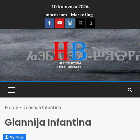
10. kolovoza 2026.
Impressum
Marketing
Home
Giannija Infantina
Giannija Infantina