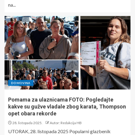
na...
DOMOVINA
Pomama za ulaznicama FOTO: Pogledajte
kakve su gužve vladale zbog karata, Thompson
opet obara rekorde
28. listopada 2025.
Autor: Redakcija HB
UTORAK, 28. listopada 2025 Popularni glazbenik