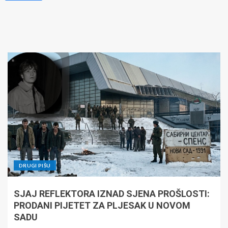
DRUGI PIŠU
SJAJ REFLEKTORA IZNAD SJENA PROŠLOSTI:
PRODANI PIJETET ZA PLJESAK U NOVOM
SADU