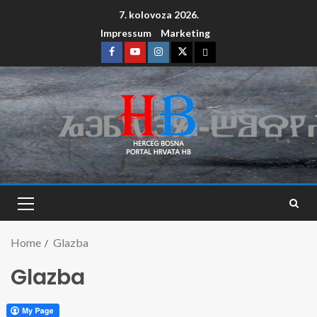
7. kolovoza 2026.
Impressum
Marketing
Home
Glazba
Glazba