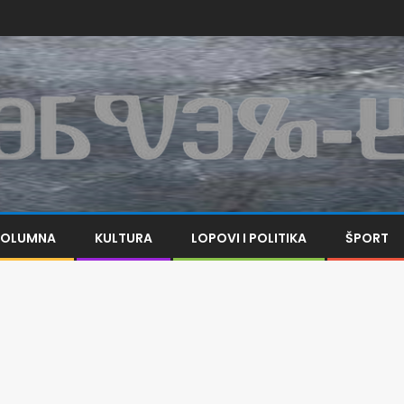
KOLUMNA
KULTURA
LOPOVI I POLITIKA
ŠPORT