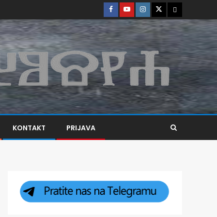
KONTAKT
PRIJAVA