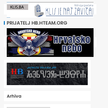
PRIJATELJ HB.HTEAM.ORG
Arhiva