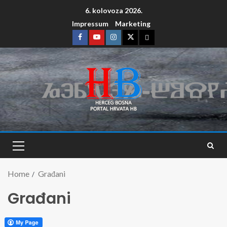
6. kolovoza 2026.
Impressum
Marketing
Home
Građani
Građani