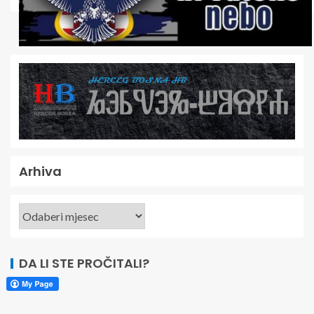
Arhiva
DA LI STE PROČITALI?