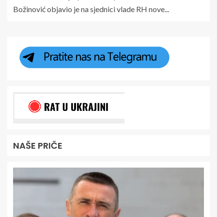
Božinović objavio je na sjednici vlade RH nove...
NAŠE PRIČE