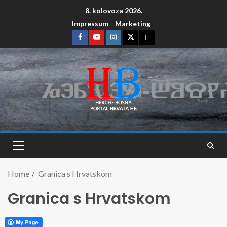
8. kolovoza 2026.
Impressum
Marketing
Home
Granica s Hrvatskom
Granica s Hrvatskom