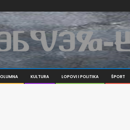
KOLUMNA
KULTURA
LOPOVI I POLITIKA
ŠPORT