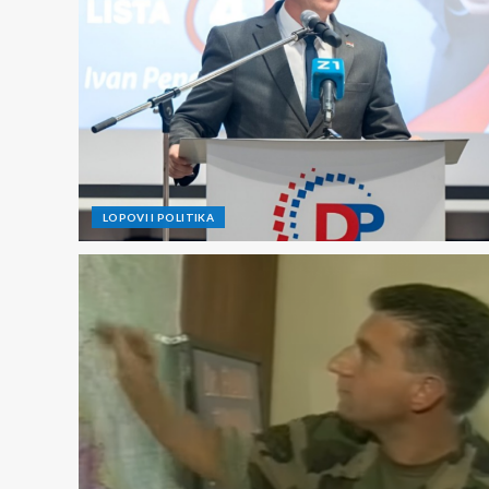
LOPOVI I POLITIKA