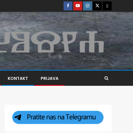
KONTAKT
PRIJAVA