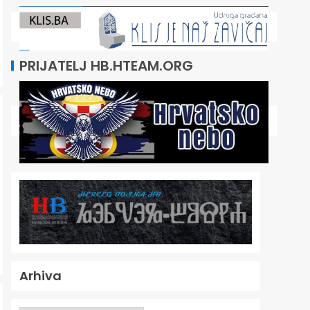
PRIJATELJ HB.HTEAM.ORG
Arhiva