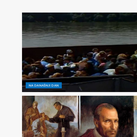
NA DANAŠNJI DAN