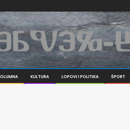
KOLUMNA
KULTURA
LOPOVI I POLITIKA
ŠPORT