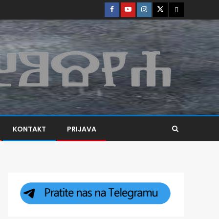
KONTAKT
PRIJAVA