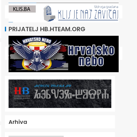
PRIJATELJ HB.HTEAM.ORG
Arhiva