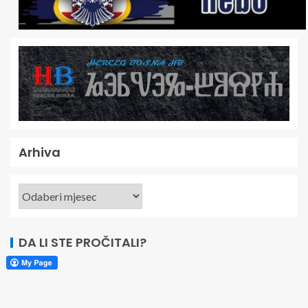
Arhiva
DA LI STE PROČITALI?